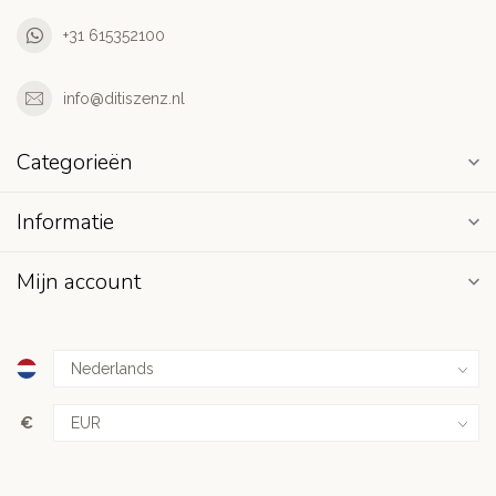
+31 615352100
info@ditiszenz.nl
Categorieën
Informatie
Mijn account
€